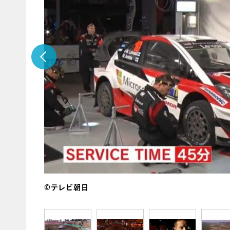
©テレビ朝日