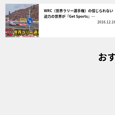
サムネイル
WRC（世界ラリー選手権）の信じられない
迫力の世界が『Get Sports』…
2016.12.1
お