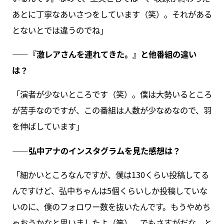
あとに丁寧なあいさつをしています（笑）。それがある
とないとでは違うのでね」
――『激レアさんを連れてきた。』と他番組の違い
は？
「演者が少ないところです（笑）。僕は大勢いるところ
が苦手なのですが、この番組は人数が少なめなので、羽
を伸ばしています」
――弘中アナのインスタグラムを見た感想は？
「細かいところなんですが、僕は130くらい投稿してる
んですけど、弘中ちゃんは5個くらいしか投稿していな
いのに、僕のフォロワー数を抜いたんです。もうやめち
ゃおうかなと思いましたよ（笑）。でもさすがだな、と