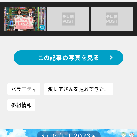
この記事の写真を見る
バラエティ
激レアさんを連れてきた。
番組情報