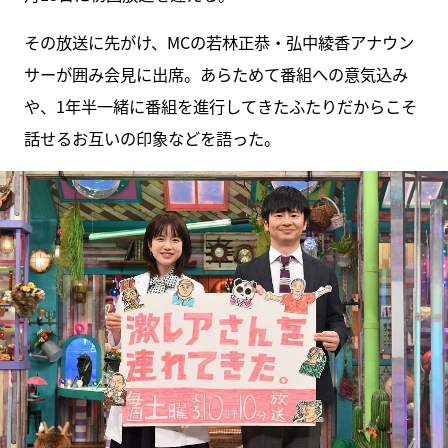
その放送に先がけ、MCの若林正恭・弘中綾香アナウン
サーが囲み会見に出席。あらためて番組への意気込み
や、1年半一緒に番組を進行してきたふたりだからこそ
話せるお互いの印象などを語った。