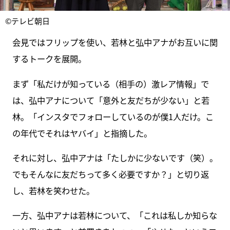
©テレビ朝日
会見ではフリップを使い、若林と弘中アナがお互いに関
するトークを展開。
まず「私だけが知っている（相手の）激レア情報」で
は、弘中アナについて「意外と友だちが少ない」と若
林。「インスタでフォローしているのが僕1人だけ。こ
の年代でそれはヤバイ」と指摘した。
それに対し、弘中アナは「たしかに少ないです（笑）。
でもそんなに友だちって多く必要ですか？」と切り返
し、若林を笑わせた。
一方、弘中アナは若林について、「これは私しか知らな