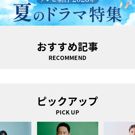
おすすめ記事
RECOMMEND
ピックアップ
PICK UP