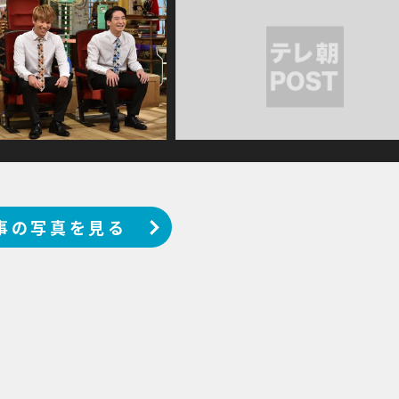
事の写真を見る