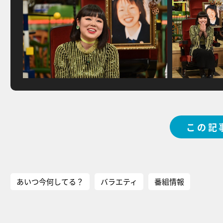
この記
あいつ今何してる？
バラエティ
番組情報