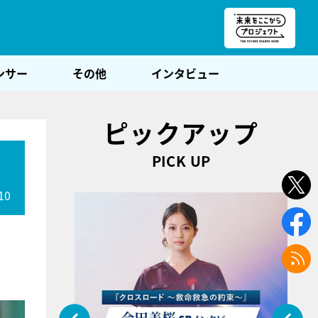
朝POST
ンサー
その他
インタビュー
ピックアップ
PICK UP
10