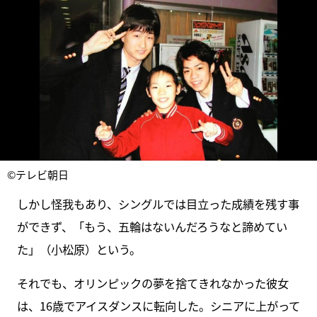
©テレビ朝日
しかし怪我もあり、シングルでは目立った成績を残す事
ができず、「もう、五輪はないんだろうなと諦めてい
た」（小松原）という。
それでも、オリンピックの夢を捨てきれなかった彼女
は、16歳でアイスダンスに転向した。シニアに上がって