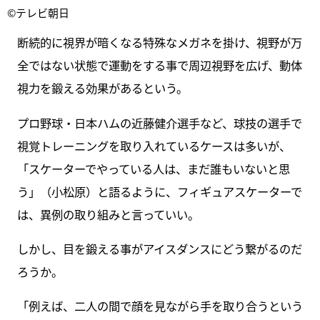
©テレビ朝日
断続的に視界が暗くなる特殊なメガネを掛け、視野が万
全ではない状態で運動をする事で周辺視野を広げ、動体
視力を鍛える効果があるという。
プロ野球・日本ハムの近藤健介選手など、球技の選手で
視覚トレーニングを取り入れているケースは多いが、
「スケーターでやっている人は、まだ誰もいないと思
う」（小松原）と語るように、フィギュアスケーターで
は、異例の取り組みと言っていい。
しかし、目を鍛える事がアイスダンスにどう繋がるのだ
ろうか。
「例えば、二人の間で顔を見ながら手を取り合うという