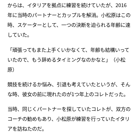
からは、イタリアを拠点に練習を続けていたが、2016
年に当時のパートナーとカップルを解消。小松原はこの
時、スケーターとして、一つの決断を迫られる年齢に達
していた。
「頑張ってもまた上手くいかなくて、年齢も結構いって
いたので、もう辞めるタイミングなのかなと」（小松
原）
競技を続けるか悩み、引退も考えていたというが、そん
な時、彼女の前に現れたのが1つ年上のコレトだった。
当時、同じくパートナーを探していたコレトが、双方の
コーチの勧めもあり、小松原が練習を行っていたイタリ
アを訪ねたのだ。