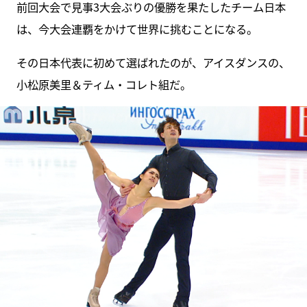
前回大会で見事3大会ぶりの優勝を果たしたチーム日本
は、今大会連覇をかけて世界に挑むことになる。
その日本代表に初めて選ばれたのが、アイスダンスの、
小松原美里＆ティム・コレト組だ。