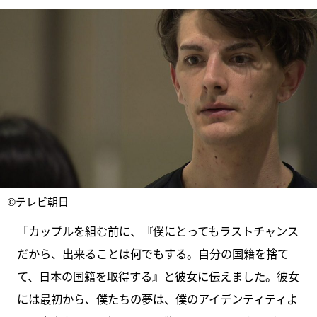
©テレビ朝日
「カップルを組む前に、『僕にとってもラストチャンス
だから、出来ることは何でもする。自分の国籍を捨て
て、日本の国籍を取得する』と彼女に伝えました。彼女
には最初から、僕たちの夢は、僕のアイデンティティよ