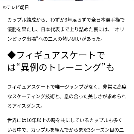
©テレビ朝日
カップル結成から、わずか3年足らずで全日本選手権で
優勝を果たし、日本代表まで上り詰めた裏には、“オリ
ンピック出場”への二人の熱い思いがあった。
◆フィギュアスケートで
は“異例のトレーニング”も
フィギュアスケートで唯一ジャンプがなく、非常に高度
なスケーティング技術と、息の合った美しさが求められ
るアイスダンス。
世界には10年以上の時を共にしているカップルも多く
いる中で、カップルを組んでからまだ3シーズン目の二