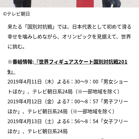
©テレビ朝日
来たる「国別対抗戦」では、日本代表として初めて滑る
幸せを噛みしめながら、オリンピックを見据えて、世界
に挑む。
※番組情報:
『世界フィギュアスケート国別対抗戦201
9』
2019年4月11日（木）よる6：30～9：00「男女ショー
トほか」、テレビ朝日系24局（※一部地域を除く）
2019年4月12日（金）よる7：00～8：57「男子フリー
ほか」、テレビ朝日系24局（※一部地域を除く）
2019年4月13日（土）よる6：56～8：54「女子フリー
ほか」、テレビ朝日系24局