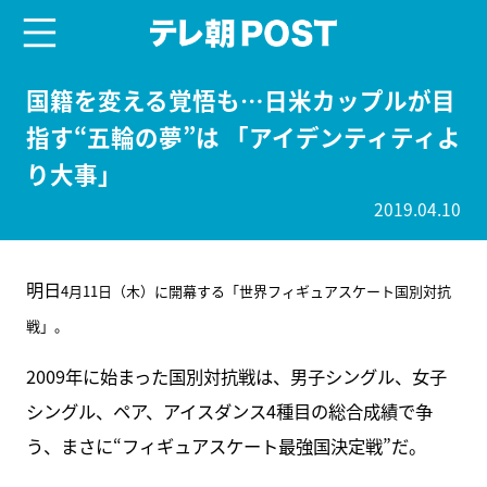
menu
テレ朝POST
国籍を変える覚悟も…日米カップルが目
指す“五輪の夢”は 「アイデンティティよ
り大事」
2019.04.10
明日
4月11日（木）に開幕する「世界フィギュアスケート国別対抗
戦」。
2009年に始まった国別対抗戦は、男子シングル、女子
シングル、ペア、アイスダンス4種目の総合成績で争
う、まさに“フィギュアスケート最強国決定戦”だ。