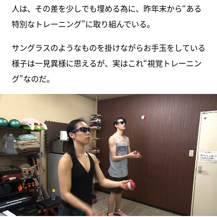
人は、その差を少しでも埋める為に、昨年末から“ある
特別なトレーニング”に取り組んでいる。
サングラスのようなものを掛けながらお手玉をしている
様子は一見異様に思えるが、実はこれ“視覚トレーニン
グ”なのだ。