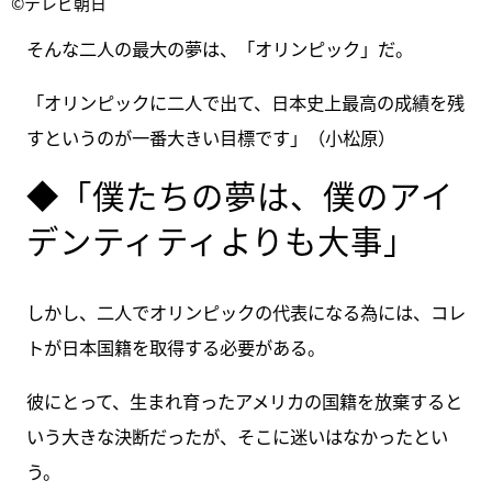
©テレビ朝日
そんな二人の最大の夢は、「オリンピック」だ。
「オリンピックに二人で出て、日本史上最高の成績を残
すというのが一番大きい目標です」（小松原）
◆「僕たちの夢は、僕のアイ
デンティティよりも大事」
しかし、二人でオリンピックの代表になる為には、コレ
トが日本国籍を取得する必要がある。
彼にとって、生まれ育ったアメリカの国籍を放棄すると
いう大きな決断だったが、そこに迷いはなかったとい
う。