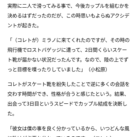
実際に二人で滑ってみる事で、今後カップルを組むかを
決めるはずだったのだが、この時思いもよらぬアクシデ
ントが起きた。
「（コレトが）ミラノに来てくれたのですが、その時の
飛行機でロストバゲッジに遭って、2日間くらいスケー
ト靴が届かない状況だったんです。なので、陸の上でず
っと目標を喋ったりしていました」（小松原）
コレトがスケート靴を紛失したことで逆に多くの会話を
交わす時間ができ、性格が合うと感じたという。結果、
出会って3日目というスピードでカップル結成を決断し
た。
「彼女は僕の事を良く分かっているから、いつどんな風