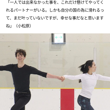
「一人では出来なかった事を、これだけ懸けてやってく
れるパートナーがいる。しかも自分の国の為に滑れるっ
て、まだ叶っていないですが、幸せな事だなと思います
ね」（小松原）