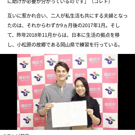
に助けが必要か分かっているのです」（コレト）
互いに惹かれ合い、二人が私生活も共にする夫婦となっ
たのは、それからわずか9ヵ月後の2017年1月。そし
て、昨年2018年11月からは、日本に生活の拠点を移
し、小松原の故郷である岡山県で練習を行っている。