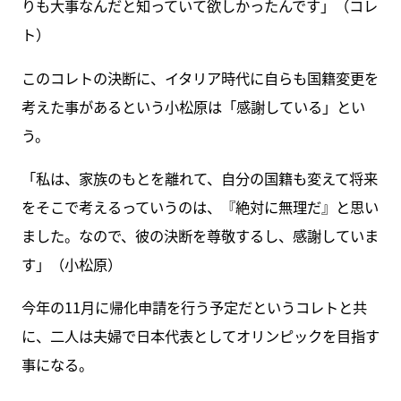
りも大事なんだと知っていて欲しかったんです」（コレ
ト）
このコレトの決断に、イタリア時代に自らも国籍変更を
考えた事があるという小松原は「感謝している」とい
う。
「私は、家族のもとを離れて、自分の国籍も変えて将来
をそこで考えるっていうのは、『絶対に無理だ』と思い
ました。なので、彼の決断を尊敬するし、感謝していま
す」（小松原）
今年の11月に帰化申請を行う予定だというコレトと共
に、二人は夫婦で日本代表としてオリンピックを目指す
事になる。