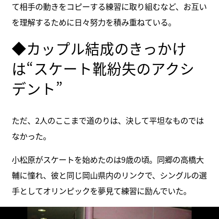
て相手の動きをコピーする練習に取り組むなど、お互い
を理解するために日々努力を積み重ねている。
◆カップル結成のきっかけ
は“スケート靴紛失のアクシ
デント”
ただ、2人のここまで道のりは、決して平坦なものでは
なかった。
小松原がスケートを始めたのは9歳の頃。同郷の高橋大
輔に憧れ、彼と同じ岡山県内のリンクで、シングルの選
手としてオリンピックを夢見て練習に励んでいた。