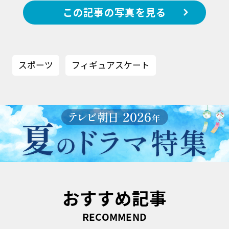
この記事の写真を見る
スポーツ
フィギュアスケート
おすすめ記事
RECOMMEND