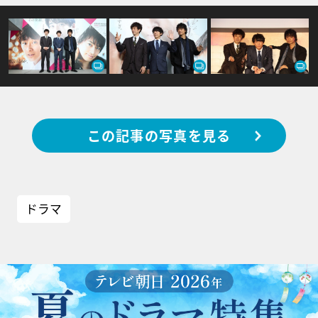
この記事の写真を見る
ドラマ