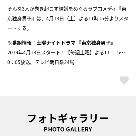
そんな3人が巻き起こす結婚をめぐるラブコメディ『東
京独身男子』は、4月13日（土）よる11時15分よりスタ
ートする。
※番組情報：土曜ナイトドラマ 『
東京独身男子
』
2019年4月13日スタート！【毎週土曜】よる11：15～
0：05放送、テレビ朝日系24局
ス
フォトギャラリー
PHOTO GALLERY