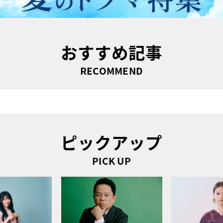
おすすめ記事
RECOMMEND
ピックアップ
PICK UP