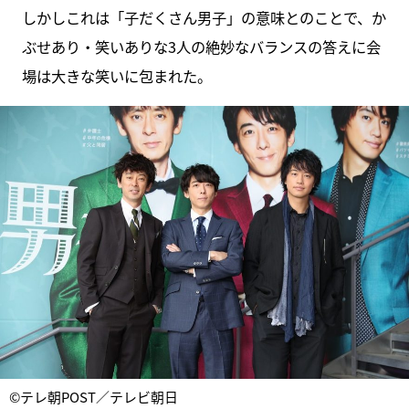
しかしこれは「子だくさん男子」の意味とのことで、か
ぶせあり・笑いありな3人の絶妙なバランスの答えに会
場は大きな笑いに包まれた。
©テレ朝POST／テレビ朝日