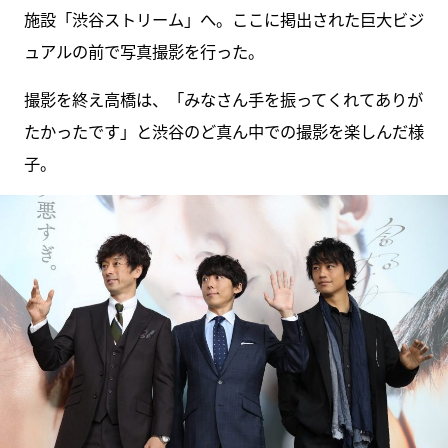
施設「渋谷ストリーム」へ。ここに掲出された巨大ビジ
ュアルの前で写真撮影を行った。
撮影を終え高橋は、「みなさん手を振ってくれてありが
たかったです」と渋谷のど真ん中での撮影を楽しんだ様
子。