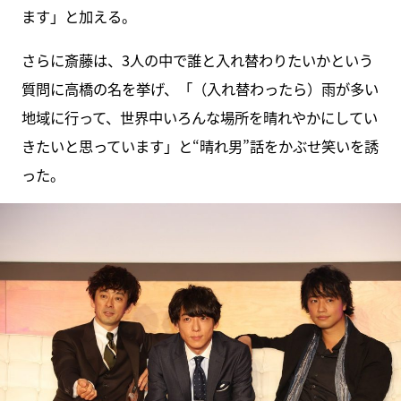
ます」と加える。
さらに斎藤は、3人の中で誰と入れ替わりたいかという
質問に高橋の名を挙げ、「（入れ替わったら）雨が多い
地域に行って、世界中いろんな場所を晴れやかにしてい
きたいと思っています」と“晴れ男”話をかぶせ笑いを誘
った。