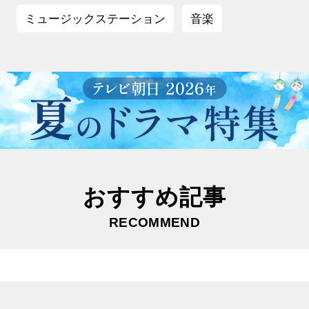
ミュージックステーション
音楽
おすすめ記事
RECOMMEND