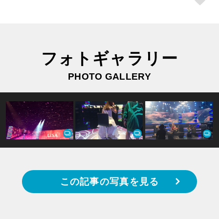
フォトギャラリー
PHOTO GALLERY
この記事の写真を見る