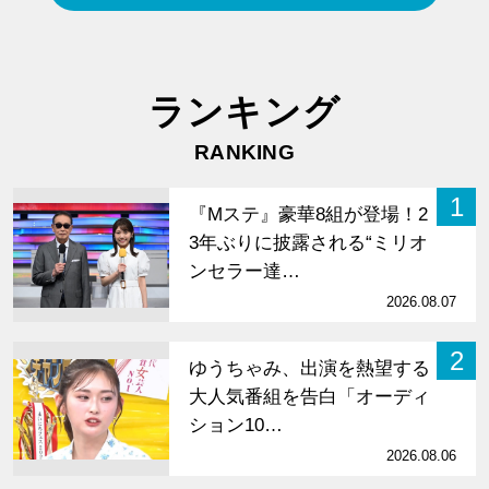
ランキング
RANKING
1
『Mステ』豪華8組が登場！2
3年ぶりに披露される“ミリオ
ンセラー達…
2026.08.07
2
ゆうちゃみ、出演を熱望する
大人気番組を告白「オーディ
ション10…
2026.08.06