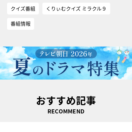
クイズ番組
くりぃむクイズ ミラクル９
番組情報
おすすめ記事
RECOMMEND