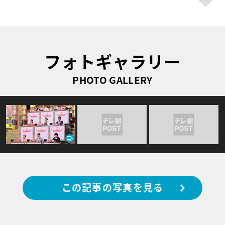
フォトギャラリー
PHOTO GALLERY
この記事の写真を見る