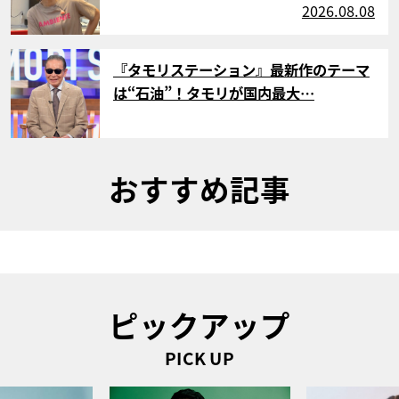
2026.08.08
サムネイル
『タモリステーション』最新作のテーマ
は“石油”！タモリが国内最大…
おすすめ記事
ピックアップ
PICK UP