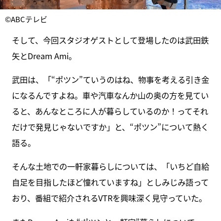
©ABCテレビ
そして、今回スタジオゲストとして登場したのは武田鉄
矢とDream Ami。
武田は、「“ポツン”ていうのはね、物事を考える引き金
になるんですよね。車や汽車なんか山の奥の方を見てい
ると、あんなところに人が暮らしているのか！ってそれ
だけで発見じゃないですか」と、“ポツン”について熱く
語る。
そんな土地での一軒家暮らしについては、「いちど自給
自足を目指したほど憧れていますね」としみじみ語って
おり、番組で紹介されるVTRを興味深く見守っていた。