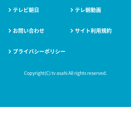
テレビ朝日
テレ朝動画
お問い合わせ
サイト利用規約
プライバシーポリシー
Copyright(C) tv asahi All rights reserved.