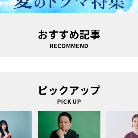
おすすめ記事
RECOMMEND
ピックアップ
PICK UP