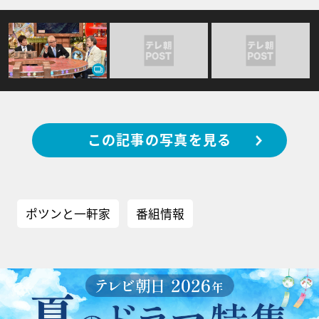
この記事の写真を見る
ポツンと一軒家
番組情報