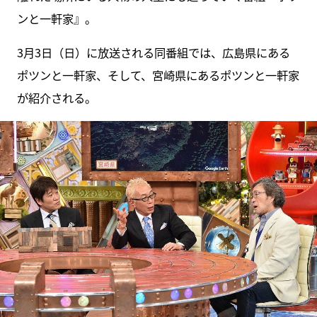
ンと一軒家』。
3月3日（日）に放送される同番組では、広島県にある
ポツンと一軒家、そして、宮崎県にあるポツンと一軒家
が紹介される。