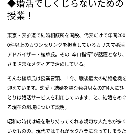
◆婚活でしくじらないための
授業！
東京・表参道で結婚相談所を開設、代表だけで年間200
0件以上のカウンセリングを担当しているカリスマ婚活
アドバイザー・植草氏。その“辛口指導”が話題となり、
さまざまなメディアで活躍している。
そんな植草氏は授業冒頭、「今、戦後最大の結婚危機を
迎えています。恋愛・結婚を望む独身男女の約4人にひ
とりは婚活サービスを利用しています」と、結婚をめぐ
る現在の環境について説明。
昭和の時代は縁を取り持ってくれる親切な人たちが多く
いたものの、現代ではそれがセクハラになってしまうた