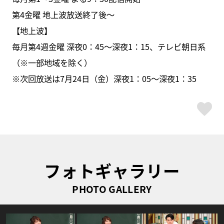
第4金曜 地上波放送終了後〜
【地上波】
毎月第4週金曜 深夜0：45～深夜1：15、テレビ朝日系
（※一部地域を除く）
※次回放送は7月24日（金）深夜1：05～深夜1：35
ス
フォトギャラリー
PHOTO GALLERY