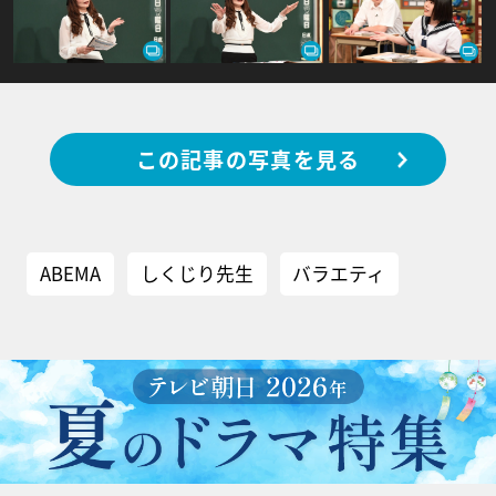
この記事の写真を見る
ABEMA
しくじり先生
バラエティ