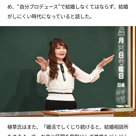
め、“自分プロデュース”で結婚しなくてはならず、結婚
がしにくい時代になっていると話した。
植草氏はまた、「婚活でしくじり続けると、結婚相談所