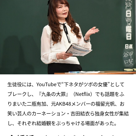
生徒役には、YouTubeで“下ネタがツボの女優”として
ブレークし、『九条の大罪』（Netflix）でも話題をふ
りまいた二瓶有加、元AKB48メンバーの福留光帆、お
笑い芸人のカーネーション・吉田結衣ら独身女性が集結
し、それぞれ結婚観をぶっちゃける場面があった。