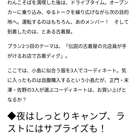
わんこそばを満喫した後は、ドライブタイム。オープン
カーに乗り込み、ゆるトークを繰り広げながら次の目的
地へ。運転するのはもちろん、あのメンバー！ そして
到着したのは、とある古着屋。
プラン2つ目のテーマは、「伝説の古着屋の元店員が手
がけるお店で古着ディグ」。
ここでは、小島に似合う服を3人でコーディネート。気
に入ったものは自腹購入するという小島だが、正門・末
澤・佐野の3人が選ぶコーディネートは、お買い上げと
なるか？
◆夜はしっとりキャンプ、ラ
ストにはサプライズも！