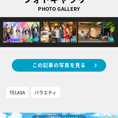
PHOTO GALLERY
この記事の写真を見る
TELASA
バラエティ