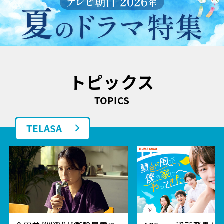
トピックス
TOPICS
TELASA