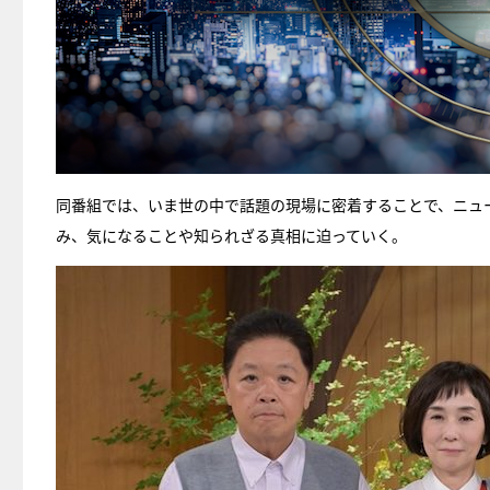
同番組では、いま世の中で話題の現場に密着することで、ニュ
み、気になることや知られざる真相に迫っていく。