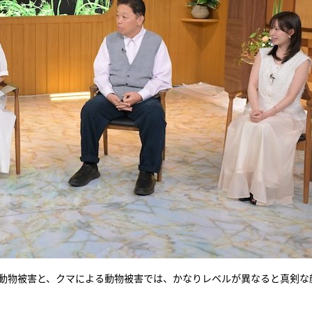
の動物被害と、クマによる動物被害では、かなりレベルが異なると真剣な