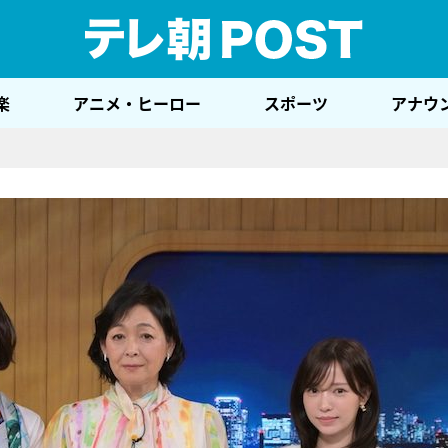
テレ
楽
アニメ・ヒーロー
スポーツ
アナウ