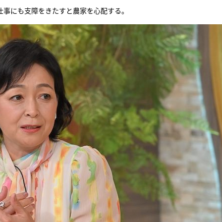
仕事にも支障をきたすと農家を心配する。