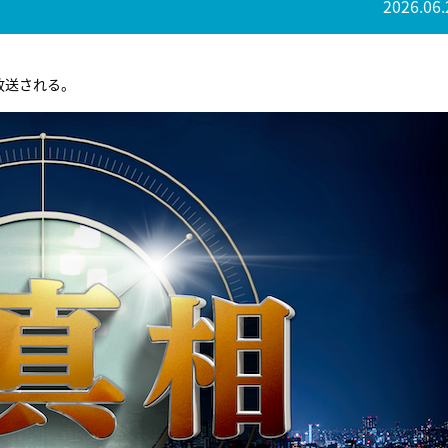
2026.06.
放送される。