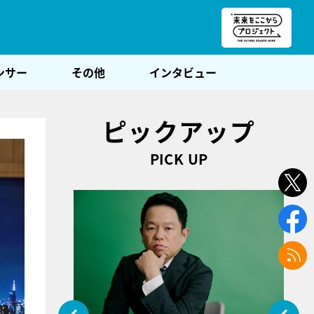
朝POST
ンサー
その他
インタビュー
ピックアップ
PICK UP