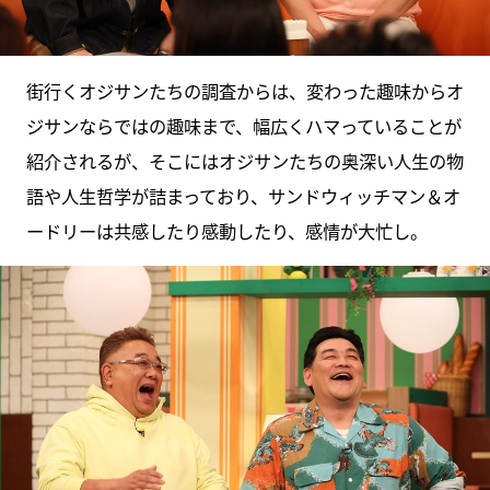
街行くオジサンたちの調査からは、変わった趣味からオ
ジサンならではの趣味まで、幅広くハマっていることが
紹介されるが、そこにはオジサンたちの奥深い人生の物
語や人生哲学が詰まっており、サンドウィッチマン＆オ
ードリーは共感したり感動したり、感情が大忙し。