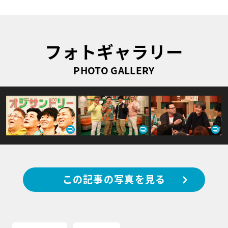
フォトギャラリー
PHOTO GALLERY
この記事の写真を見る