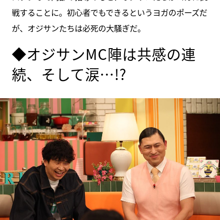
戦することに。初心者でもできるというヨガのポーズだ
が、オジサンたちは必死の大騒ぎだ。
◆オジサンMC陣は共感の連
続、そして涙…!?