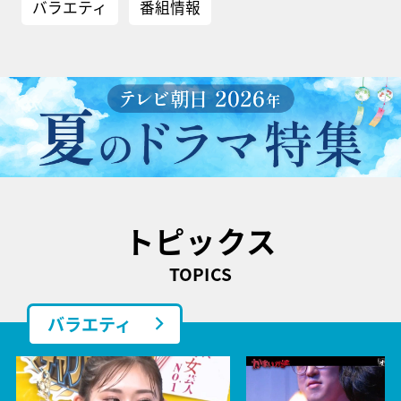
バラエティ
番組情報
トピックス
TOPICS
バラエティ