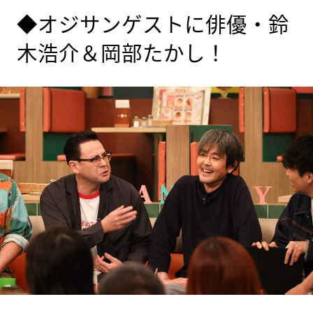
◆オジサンゲストに俳優・鈴
木浩介＆岡部たかし！