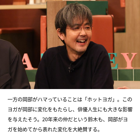
一方の岡部がハマっていることは「ホットヨガ」。この
ヨガが岡部に変化をもたらし、俳優人生にも大きな影響
を与えたそう。20年来の仲だという鈴木も、岡部がヨ
ガを始めてから表れた変化を大絶賛する。