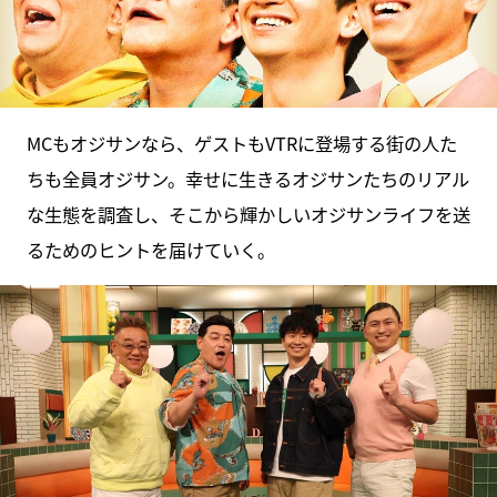
MCもオジサンなら、ゲストもVTRに登場する街の人た
ちも全員オジサン。幸せに生きるオジサンたちのリアル
な生態を調査し、そこから輝かしいオジサンライフを送
るためのヒントを届けていく。