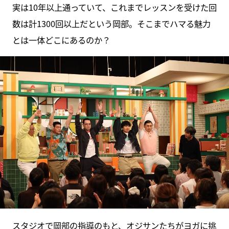
実は10年以上通っていて、これまでレッスンを受けた回
数は計1300回以上だという岡部。そこまでハマる魅力
とは一体どこにあるのか？
スタジオで岡部の指導のもと、オジサンたちがヨガに挑