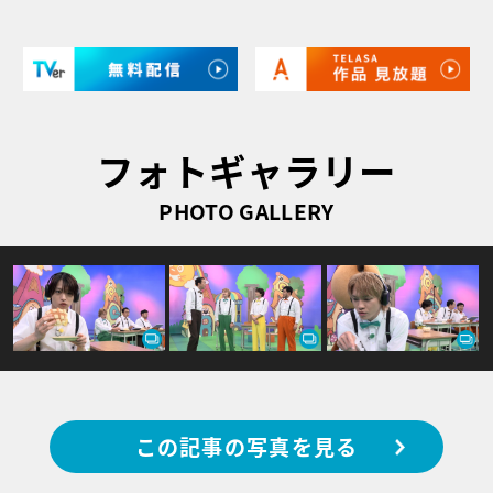
フォトギャラリー
PHOTO GALLERY
この記事の写真を見る