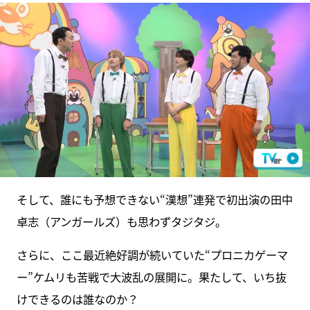
そして、誰にも予想できない“漢想”連発で初出演の田中
卓志（アンガールズ）も思わずタジタジ。
さらに、ここ最近絶好調が続いていた“プロニカゲーマ
ー”ケムリも苦戦で大波乱の展開に。果たして、いち抜
けできるのは誰なのか？