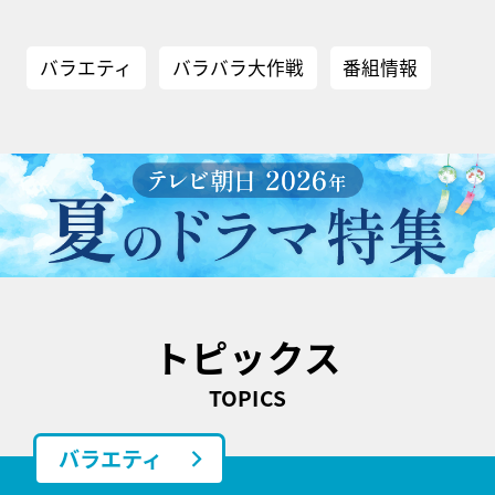
バラエティ
バラバラ大作戦
番組情報
トピックス
TOPICS
バラエティ