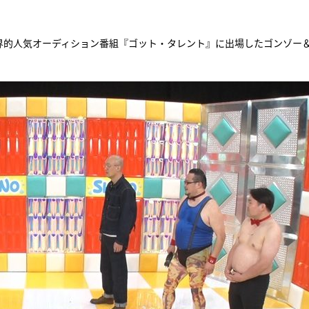
世界的人気オーディション番組『ゴット・タレント』に出場したゴンゾー