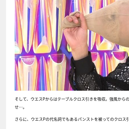
そして、ウエスPからはテーブルクロス引きを吸収。強風から
せ…。
さらに、ウエスPの代名詞でもあるパンストを被ってのクロス