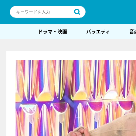
ドラマ・映画
バラエティ
音