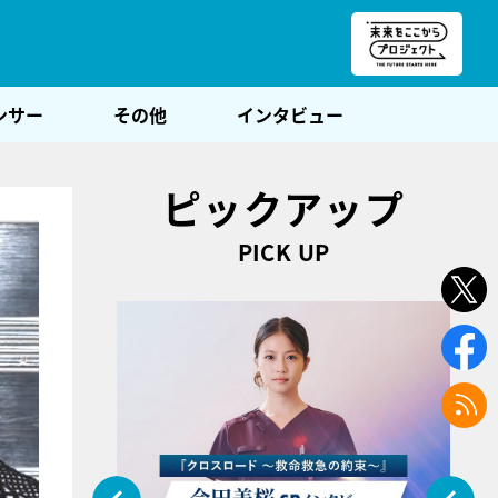
朝POST
ンサー
その他
インタビュー
ピックアップ
PICK UP