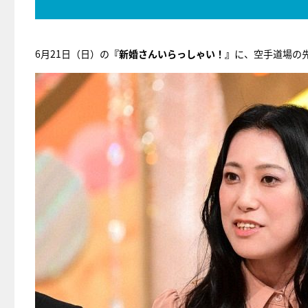
6月21日（日）の
『新婚さんいらっしゃい！』
に、空手道場の