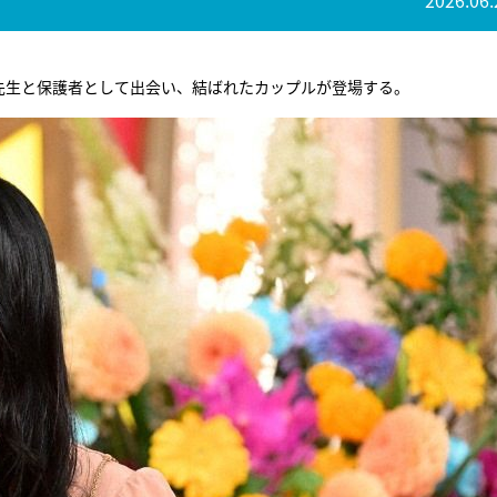
2026.06.
先生と保護者として出会い、結ばれたカップルが登場する。