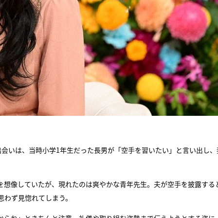
出会いは、当時小学1年生だった長男が「空手を習いたい」と言い出し、
を想像していたが、現れたのは爽やかな青年先生。夫が空手を披露する
思わず見惚れてしまう。