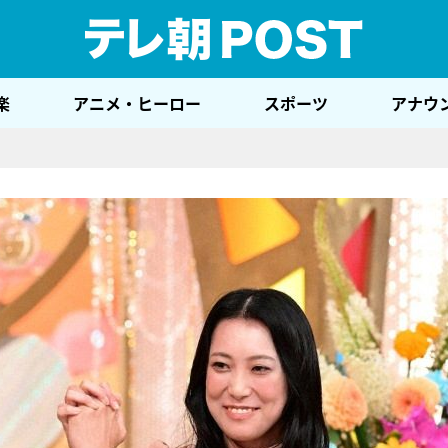
テレ
楽
アニメ・ヒーロー
スポーツ
アナウ