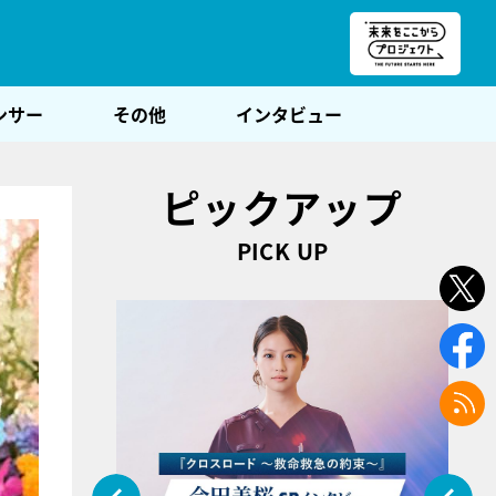
朝POST
ンサー
その他
インタビュー
ピックアップ
PICK UP