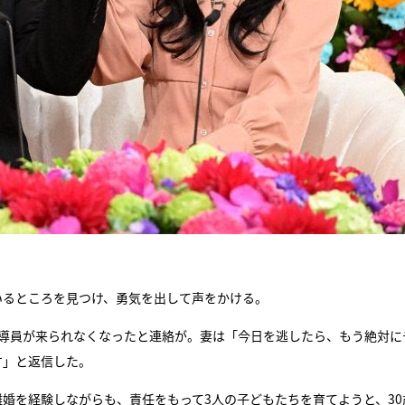
いるところを見つけ、勇気を出して声をかける。
指導員が来られなくなったと連絡が。妻は「今日を逃したら、もう絶対に
す」と返信した。
婚を経験しながらも、責任をもって3人の子どもたちを育てようと、30