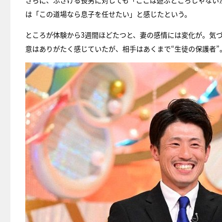
さらに、ふざける長男に対しても「ここは遊ぶところじゃない
は「この道場なら息子を任せたい」と感じたという。
ところが体験から3週間ほどたつと、妻の感情には変化が。気
意はありがたく感じていたが、相手はあくまで“生徒の保護者