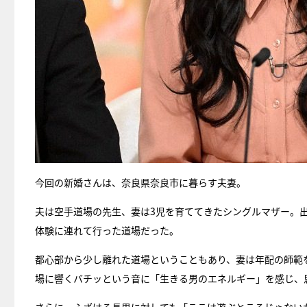
今回の新婚さんは、奈良県奈良市に暮らす夫妻。
夫は空手道場の先生、妻は3児を育ててきたシングルマザー。
体験に連れて行った道場だった。
都心部から少し離れた道場ということもあり、妻は年配の師範
場に響くバチッという音に「生きる男のエネルギー」を感じ、