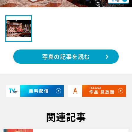
写真の記事を読む
関連記事
サムネイル