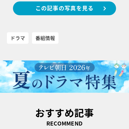
この記事の写真を見る
ドラマ
番組情報
おすすめ記事
RECOMMEND