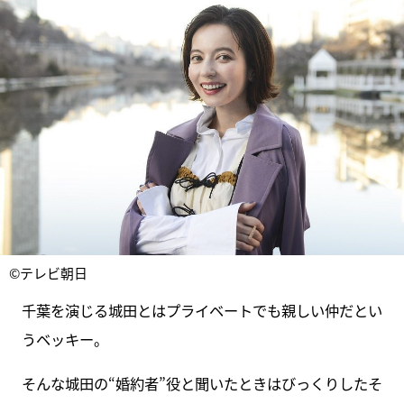
©テレビ朝日
千葉を演じる城田とはプライベートでも親しい仲だとい
うベッキー。
そんな城田の“婚約者”役と聞いたときはびっくりしたそ