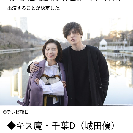
出演することが決定した。
©テレビ朝日
◆キス魔・千葉D（城田優）