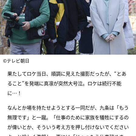
©テレビ朝日
果たしてロケ当日、順調に見えた撮影だったが、“とあ
ること”を発端に真凛が突然大号泣。ロケは続行不能
に…！
なんとか場を持たせようとする一同だが、九条は「もう
無理です」と一蹴。「仕事のために家族を犠牲にするの
が偉いとか、そういう考え方を押し付けないでください