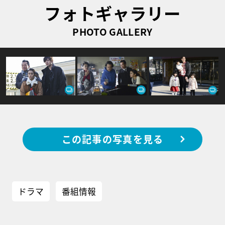
フォトギャラリー
PHOTO GALLERY
この記事の写真を見る
ドラマ
番組情報