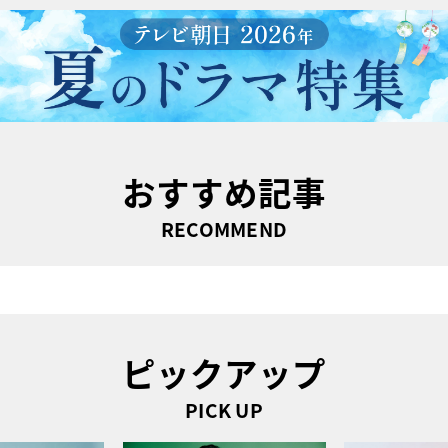
おすすめ記事
RECOMMEND
ピックアップ
PICK UP