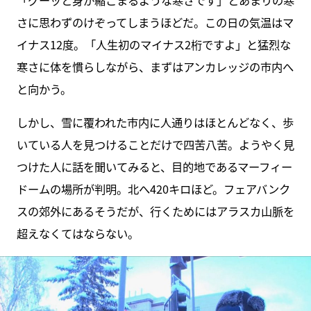
さに思わずのけぞってしまうほどだ。この日の気温はマ
イナス12度。「人生初のマイナス2桁ですよ」と猛烈な
寒さに体を慣らしながら、まずはアンカレッジの市内へ
と向かう。
しかし、雪に覆われた市内に人通りはほとんどなく、歩
いている人を見つけることだけで四苦八苦。ようやく見
つけた人に話を聞いてみると、目的地であるマーフィー
ドームの場所が判明。北へ420キロほど。フェアバンク
スの郊外にあるそうだが、行くためにはアラスカ山脈を
超えなくてはならない。