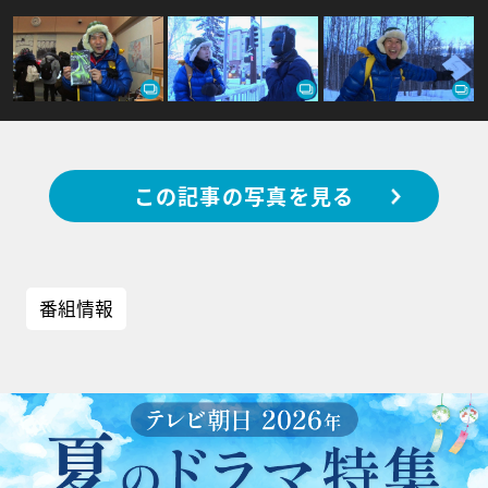
この記事の写真を見る
番組情報