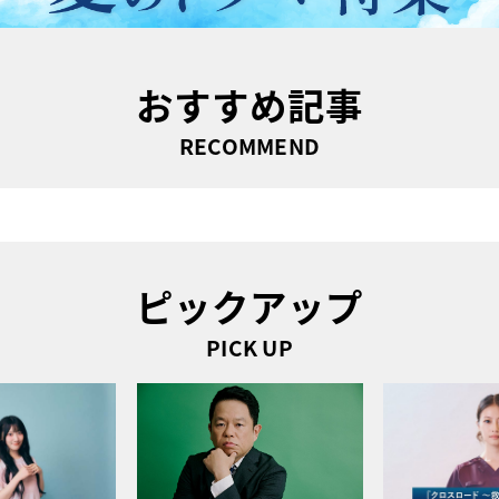
おすすめ記事
RECOMMEND
ピックアップ
PICK UP