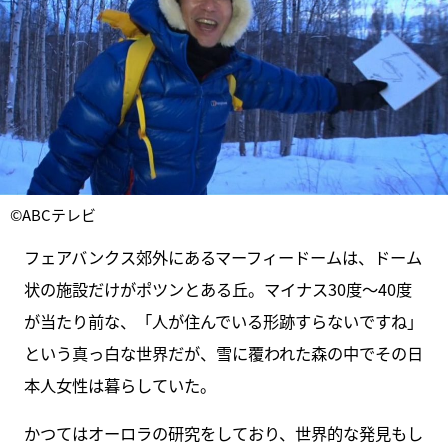
©ABCテレビ
フェアバンクス郊外にあるマーフィードームは、ドーム
状の施設だけがポツンとある丘。マイナス30度～40度
が当たり前な、「人が住んでいる形跡すらないですね」
という真っ白な世界だが、雪に覆われた森の中でその日
本人女性は暮らしていた。
かつてはオーロラの研究をしており、世界的な発見もし