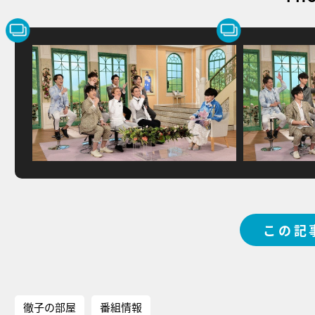
この記
徹子の部屋
番組情報