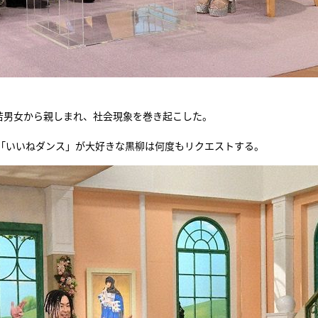
して老若男女から親しまれ、社会現象を巻き起こした。
「いいねダンス」が大好きな黒柳は何度もリクエストする。