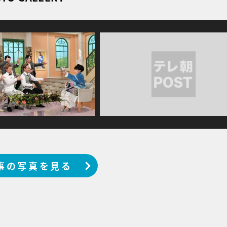
事の写真を見る