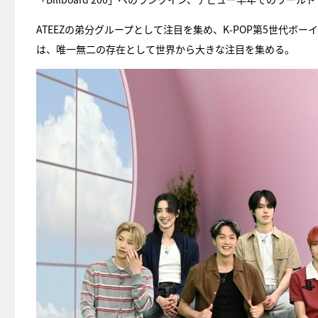
ATEEZの弟分グループとして注目を集め、K-POP第5世代
は、唯一無二の存在として世界から大きな注目を集める。