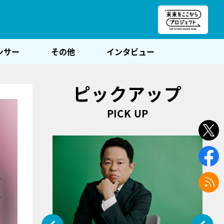
朝POST
ンサー
その他
インタビュー
ピックアップ
PICK UP