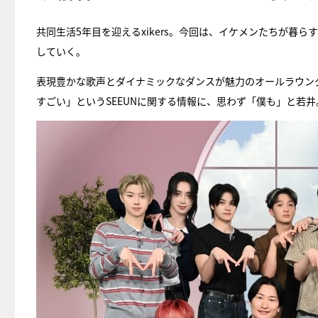
共同生活5年目を迎えるxikers。今回は、イケメンたちが暮
していく。
表現豊かな歌声とダイナミックなダンスが魅力のオールラウンダ
すごい」というSEEUNに関する情報に、思わず「僕も」と若