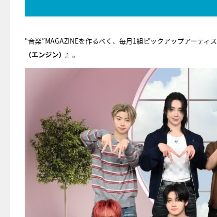
“音楽”MAGAZINEを作るべく、毎月1組ピックアップアー
（エンジン）』
。