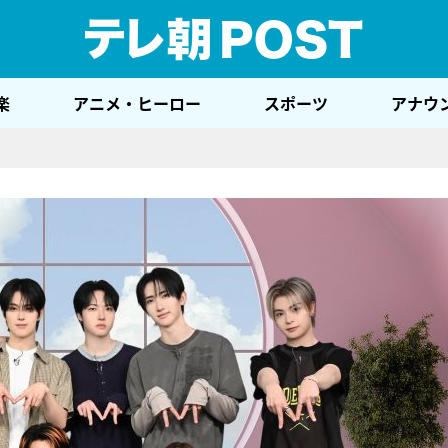
テレ
楽
アニメ・ヒーロー
スポーツ
アナウ