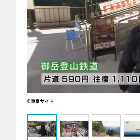
©東京サイト