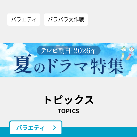
バラエティ
バラバラ大作戦
トピックス
TOPICS
バラエティ