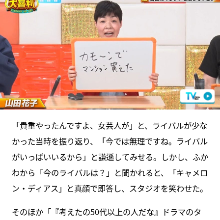
「貴重やったんですよ、女芸人が」と、ライバルが少な
かった当時を振り返り、「今では無理ですね。ライバル
がいっぱいいるから」と謙遜してみせる。しかし、ふか
わから「今のライバルは？」と聞かれると、「キャメロ
ン・ディアス」と真顔で即答し、スタジオを笑わせた。
そのほか「『考えたの50代以上の人だな』ドラマのタ