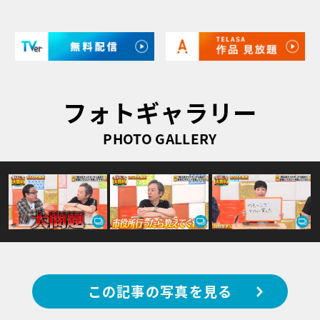
フォトギャラリー
PHOTO GALLERY
この記事の写真を見る