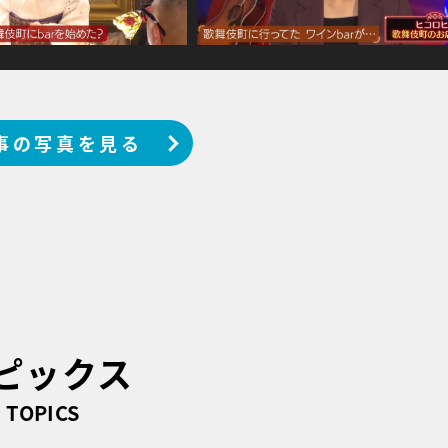
事の写真を見る
ピックス
TOPICS