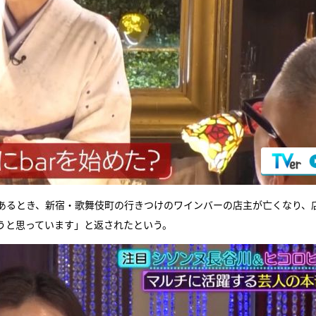
あるとき、新宿・歌舞伎町の行きつけのワインバーの店主が亡くなり、
うと思っています」と返されたという。