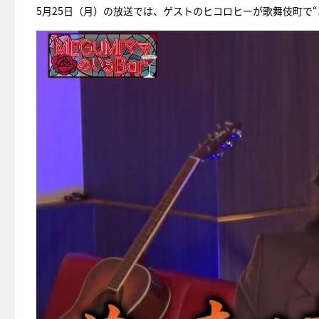
5月25日（月）の放送では、ゲストのヒコロヒーが歌舞伎町で