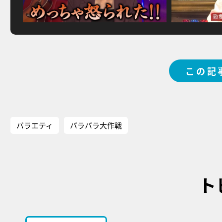
この記
バラエティ
バラバラ大作戦
ト