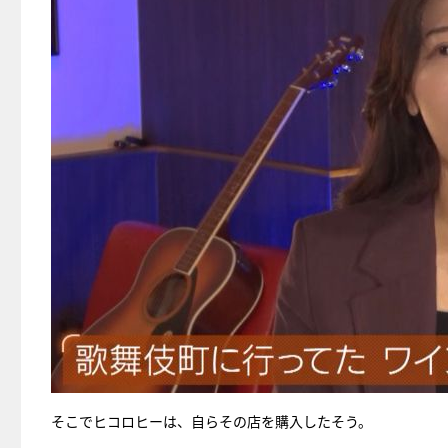
そこでヒコロヒーは、自らその店を購入したそう。