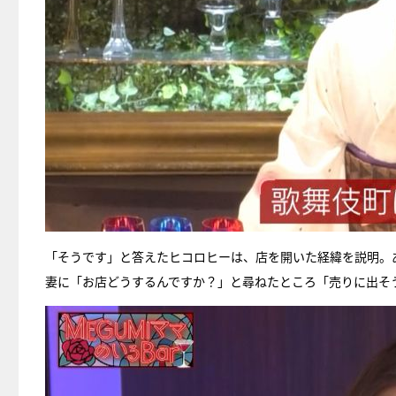
「そうです」と答えたヒコロヒーは、店を開いた経緯を説明。
妻に「お店どうするんですか？」と尋ねたところ「売りに出そ