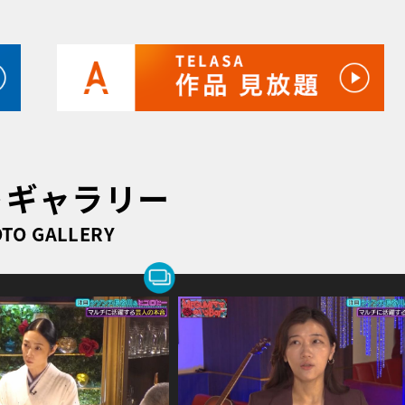
トギャラリー
TO GALLERY