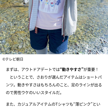
©テレビ朝日
まずは、アウトドアデートでは
“動きやすさ”
が重要！
ということで、さおりが選んだアイテムはショートパ
ンツ。動きやすさはもちろんのこと、足のラインが出る
ので男性ウケのいいスタイルだ。
また、カジュアルアイテムのTシャツも“薄ピンク”とい