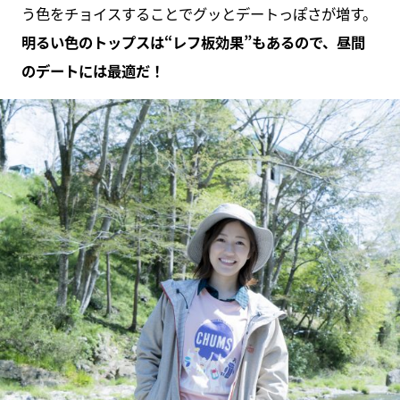
う色をチョイスすることでグッとデートっぽさが増す。
明るい色のトップスは“レフ板効果”もあるので、昼間
のデートには最適だ！