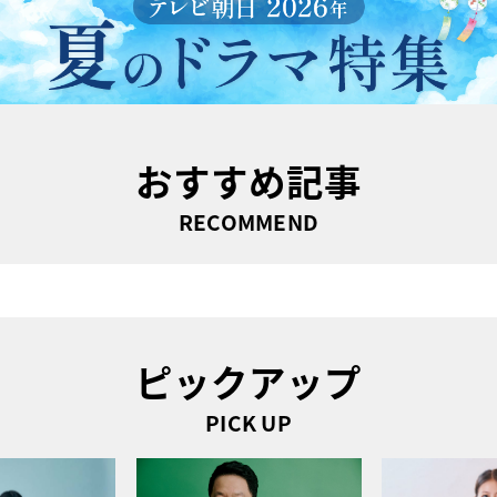
おすすめ記事
RECOMMEND
ピックアップ
PICK UP