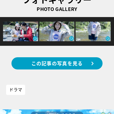
PHOTO GALLERY
この記事の写真を見る
ドラマ