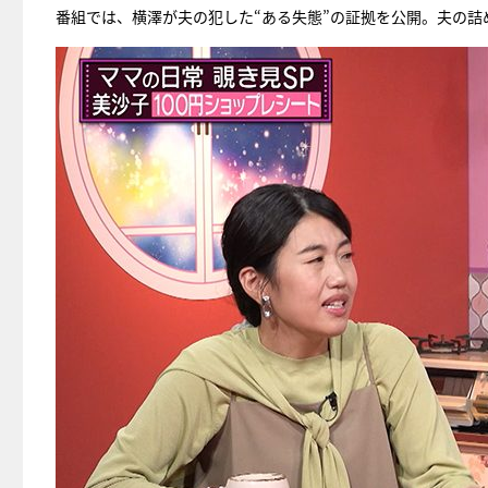
番組では、横澤が夫の犯した“ある失態”の証拠を公開。夫の