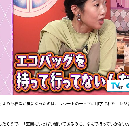
とよりも横澤が気になったのは、レシートの一番下に印字された「レジ
したそうで、「玄関にいっぱい置いてあるのに、なんで持っていかない