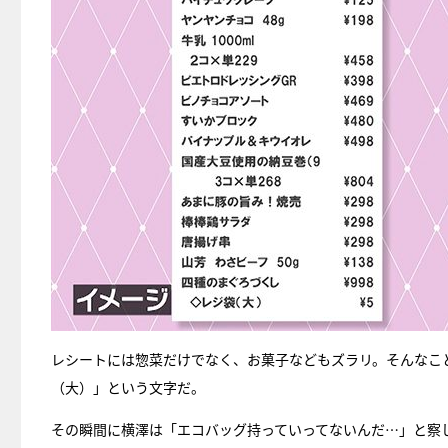
レシートには惣菜だけでなく、お菓子などもズラリ。そんなこ
（大）」という文字だ。
その瞬間に横澤は「エコバッグ持っていってないんだ…」と察