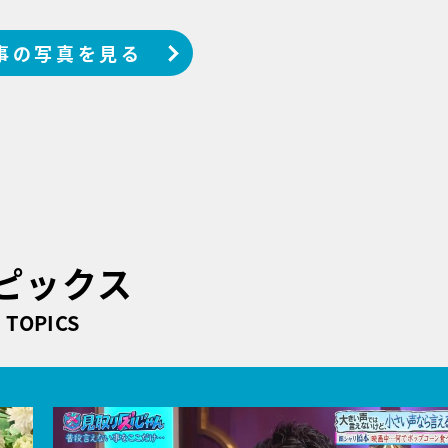
事の写真を見る
ピックス
TOPICS