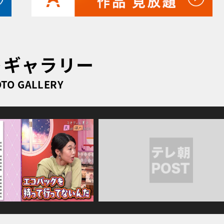
トギャラリー
TO GALLERY