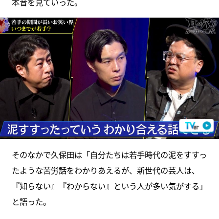
本音を見ていった。
そのなかで久保田は「自分たちは若手時代の泥をすすっ
たような苦労話をわかりあえるが、新世代の芸人は、
『知らない』『わからない』という人が多い気がする」
と語った。