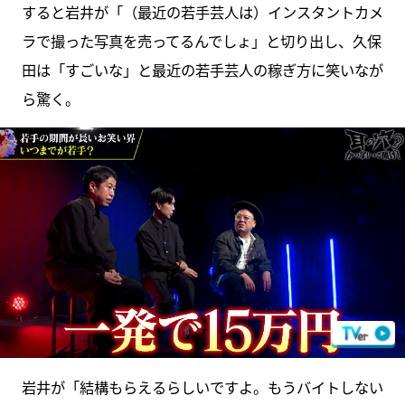
すると岩井が「（最近の若手芸人は）インスタントカメ
ラで撮った写真を売ってるんでしょ」と切り出し、久保
田は「すごいな」と最近の若手芸人の稼ぎ方に笑いなが
ら驚く。
岩井が「結構もらえるらしいですよ。もうバイトしない