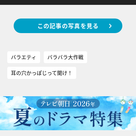
この記事の写真を見る
バラエティ
バラバラ大作戦
耳の穴かっぽじって聞け！