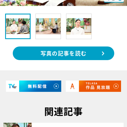
写真の記事を読む
関連記事
サムネイル