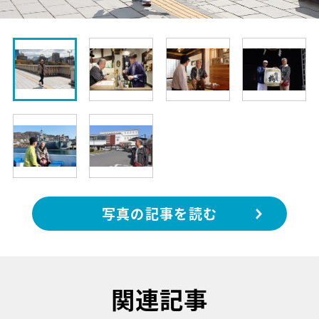
写真の記事を読む
関連記事