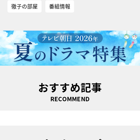
徹子の部屋
番組情報
おすすめ記事
RECOMMEND