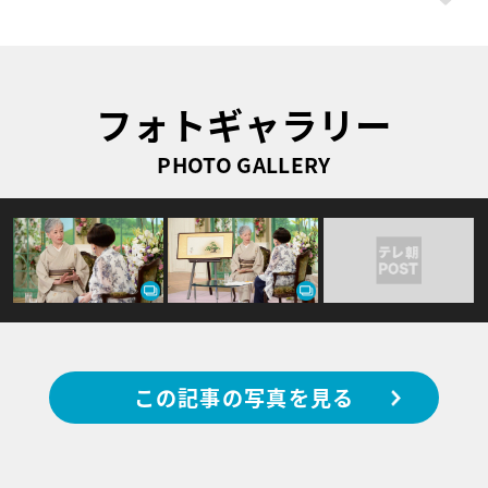
フォトギャラリー
PHOTO GALLERY
この記事の写真を見る