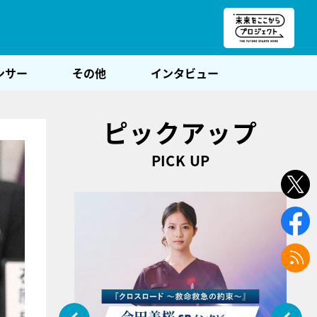
朝POST
ンサー
その他
インタビュー
ピックアップ
PICK UP