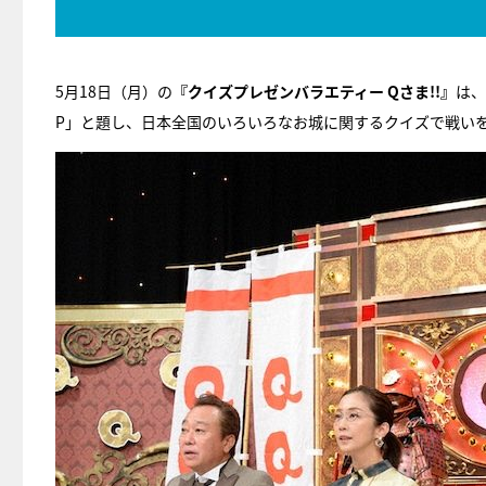
5月18日（月）の
『クイズプレゼンバラエティー Qさま!!』
は、
P」と題し、日本全国のいろいろなお城に関するクイズで戦い