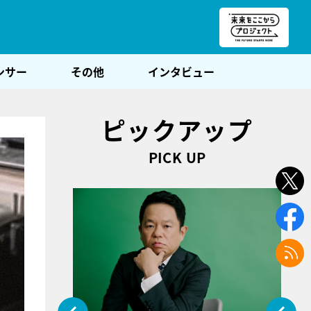
朝POST
ンサー
その他
インタビュー
ピックアップ
PICK UP