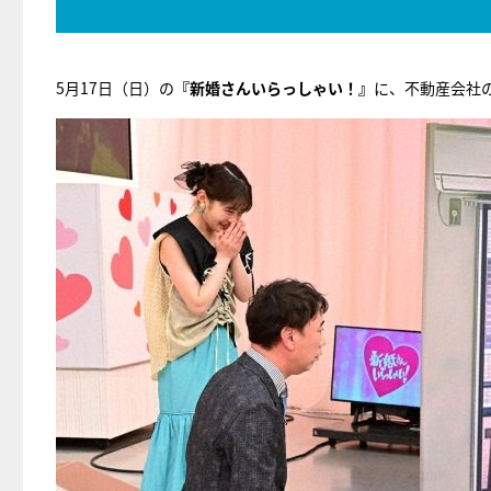
5月17日（日）の
『新婚さんいらっしゃい！』
に、不動産会社