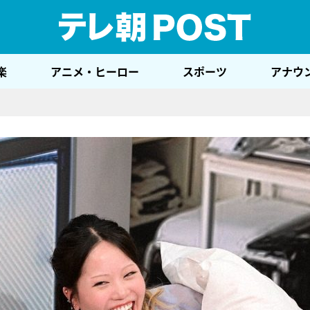
テレ
楽
アニメ・ヒーロー
スポーツ
アナウ