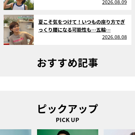
2026.08.09
サムネイル
夏こそ気をつけて！いつもの座り方でぎ
っくり腰になる可能性も…五輪…
2026.08.08
おすすめ記事
ピックアップ
PICK UP