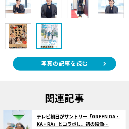
写真の記事を読む
関連記事
サムネイル
テレビ朝日がサントリー「GREEN DA・
KA・RA」とコラボし、初の映像…