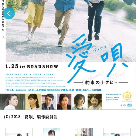
(C) 2018「愛唄」製作委員会