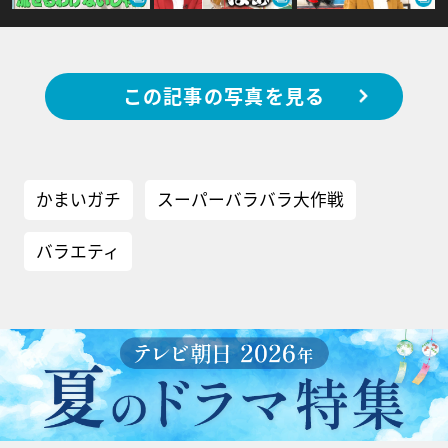
この記事の写真を見る
かまいガチ
スーパーバラバラ大作戦
バラエティ