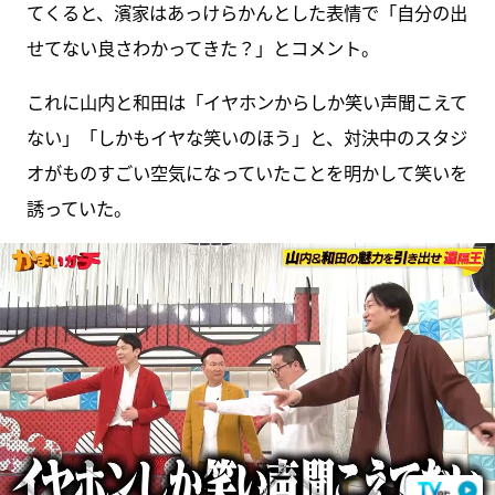
てくると、濱家はあっけらかんとした表情で「自分の出
せてない良さわかってきた？」とコメント。
これに山内と和田は「イヤホンからしか笑い声聞こえて
ない」「しかもイヤな笑いのほう」と、対決中のスタジ
オがものすごい空気になっていたことを明かして笑いを
誘っていた。