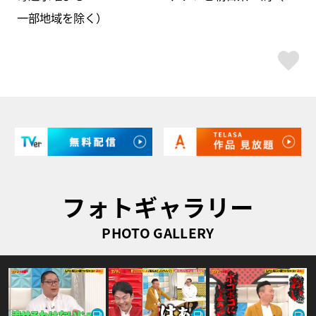
一部地域を除く）
ス
フォトギャラリー
PHOTO GALLERY