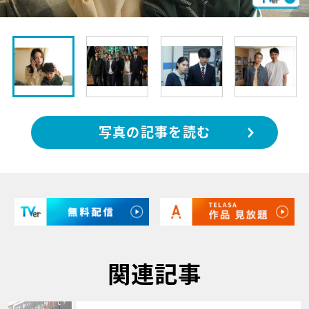
写真の記事を読む
関連記事
サムネイル