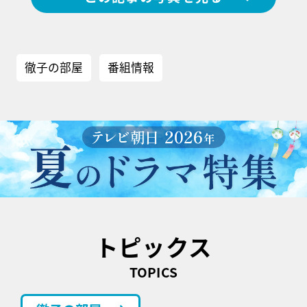
徹子の部屋
番組情報
トピックス
TOPICS