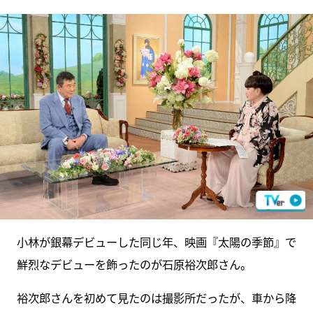
小林が銀幕デビューした同じ年、映画『太陽の季節』で
鮮烈なデビューを飾ったのが石原裕次郎さん。
裕次郎さんを初めて見たのは撮影所だったが、車から降