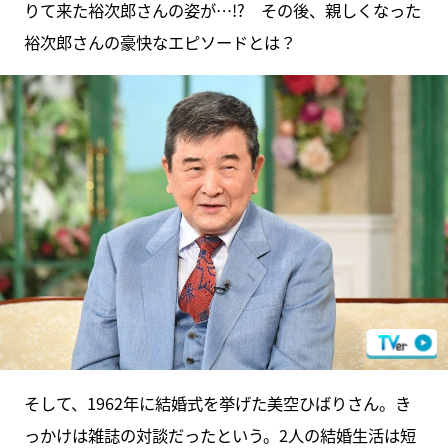
りて来た裕次郎さんの姿が…!? その後、親しくなった
裕次郎さんの豪快なエピソードとは？
そして、1962年に結婚式を挙げた美空ひばりさん。き
っかけは雑誌の対談だったという。2人の結婚生活は短