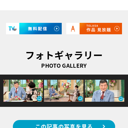
フォトギャラリー
PHOTO GALLERY
この記事の写真を見る