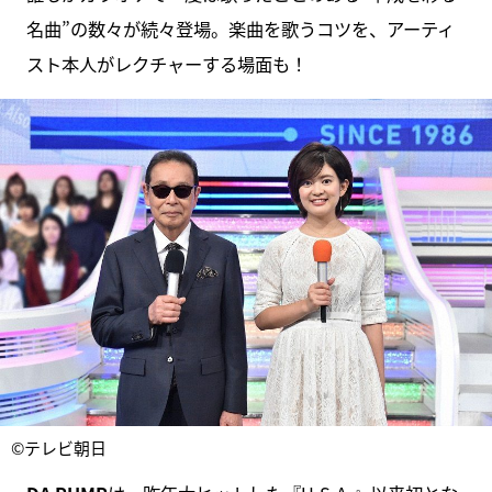
名曲”の数々が続々登場。楽曲を歌うコツを、アーティ
スト本人がレクチャーする場面も！
©テレビ朝日