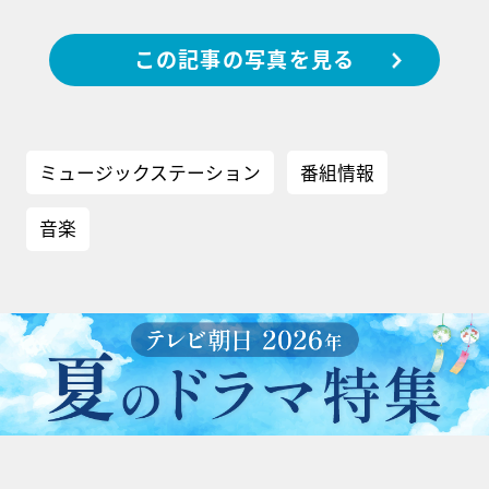
この記事の写真を見る
ミュージックステーション
番組情報
音楽