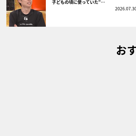
子どもの頃に使っていた“…
2026.07.3
お