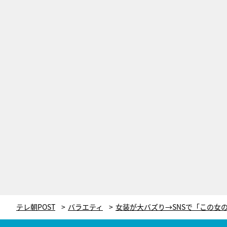
テレ朝POST
バラエティ