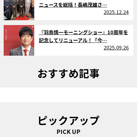
ニュースを総括！長嶋茂雄さ…
2025.12.24
サムネイル
『羽鳥慎一モーニングショー』10周年を
記念してリニューアル！「今…
2025.09.26
おすすめ記事
ピックアップ
PICK UP