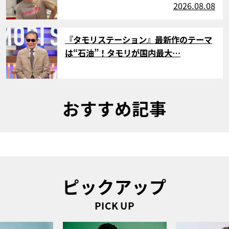
2026.08.08
サムネイル
『タモリステーション』最新作のテーマ
は“石油”！タモリが国内最大…
おすすめ記事
ピックアップ
PICK UP