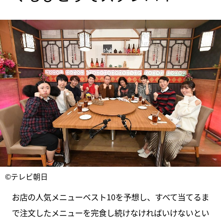
©テレビ朝日
お店の人気メニューベスト10を予想し、すべて当てるま
で注文したメニューを完食し続けなければいけないとい