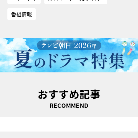
番組情報
おすすめ記事
RECOMMEND