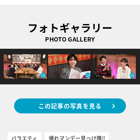
フォトギャラリー
PHOTO GALLERY
この記事の写真を見る
バラエティ
帰れマンデー見っけ隊!!