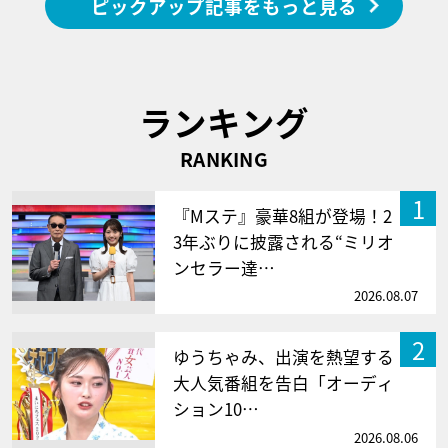
ピックアップ記事をもっと見る
ランキング
RANKING
1
『Mステ』豪華8組が登場！2
3年ぶりに披露される“ミリオ
ンセラー達…
2026.08.07
2
ゆうちゃみ、出演を熱望する
大人気番組を告白「オーディ
ション10…
2026.08.06