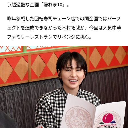
う超過酷な企画「帰れま10」。
昨年参戦した回転寿司チェーン店での同企画ではパーフ
ェクトを達成できなかった木村拓哉が、今回は人気中華
ファミリーレストランでリベンジに挑む。