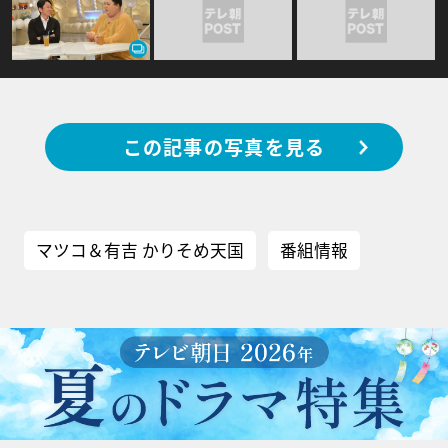
この記事の写真を見る
マツコ＆有吉 かりそめ天国
番組情報