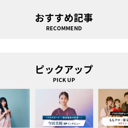
おすすめ記事
RECOMMEND
ピックアップ
PICK UP