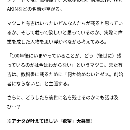
AKINなどの名前が挙がる。
マツコと有吉はいったいどんな人たちが載ると思ってい
るか、そして載って欲しいと思っているのか、実際に偉
業を成した人物を思い浮かべながら考えてみる。
「100年後にいまやっていることが、どう（後世に）残
っているのかは今はわからない」というマツコ。また有
吉は、教科書に載るために「何か始めないとダメ。創始
者にならないと」と主張する。
さらに、どうしたら後世に名を残せるのかにも話は及
び…？
※アナタが叶えてほしい「欲望」大募集!