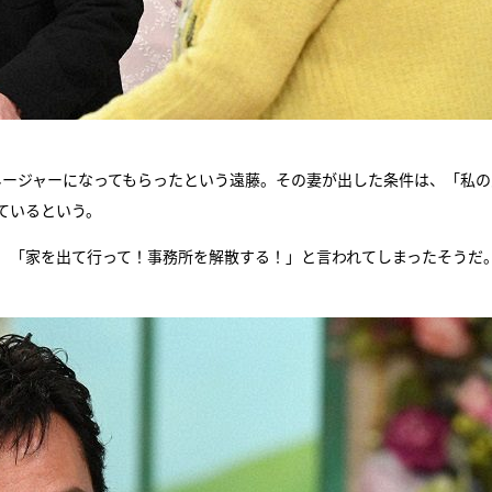
ネージャーになってもらったという遠藤。その妻が出した条件は、「私の
ているという。
、「家を出て行って！事務所を解散する！」と言われてしまったそうだ