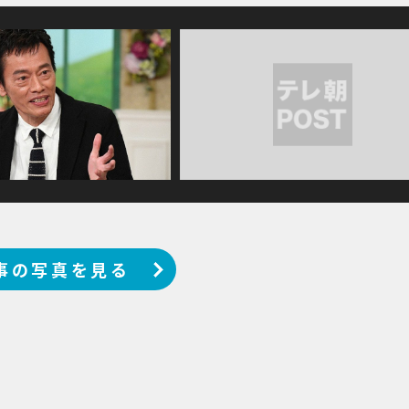
事の写真を見る