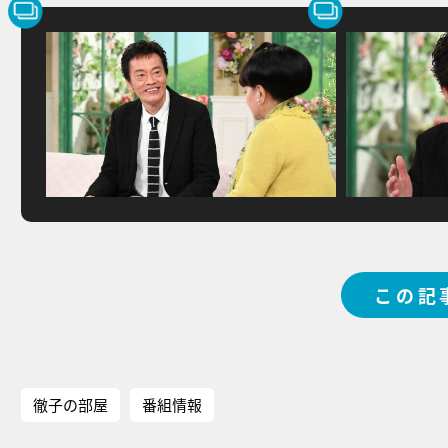
この記
徹子の部屋
番組情報