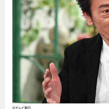
©テレビ朝日