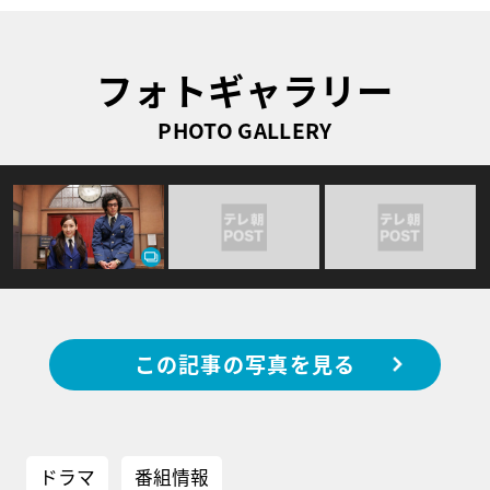
フォトギャラリー
PHOTO GALLERY
この記事の写真を見る
ドラマ
番組情報