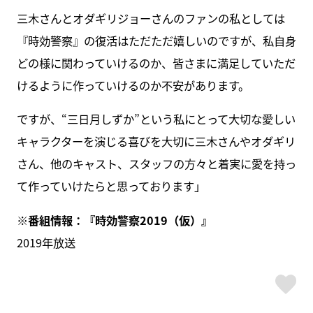
三木さんとオダギリジョーさんのファンの私としては
『時効警察』の復活はただただ嬉しいのですが、私自身
どの様に関わっていけるのか、皆さまに満足していただ
けるように作っていけるのか不安があります。
ですが、“三日月しずか”という私にとって大切な愛しい
キャラクターを演じる喜びを大切に三木さんやオダギリ
さん、他のキャスト、スタッフの方々と着実に愛を持っ
て作っていけたらと思っております」
※番組情報：『時効警察2019（仮）』
2019年放送
ス