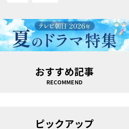
おすすめ記事
RECOMMEND
ピックアップ