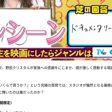
で、野田クリスタルが家族への感謝をにじませ、畑が激しく感動する場
いくらで買うか？」という究極の質問では、スタジオが騒然となる展開
に輝いたのは誰だったのか？
間限定）