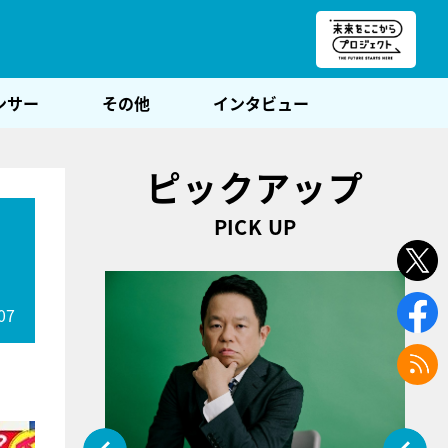
朝POST
ンサー
その他
インタビュー
ピックアップ
PICK UP
07