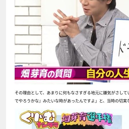
その理由として、あまりに何もなさすぎる地元に嫌気がさして
でやろうかな』みたいな時があったんですよ」と、当時の切実