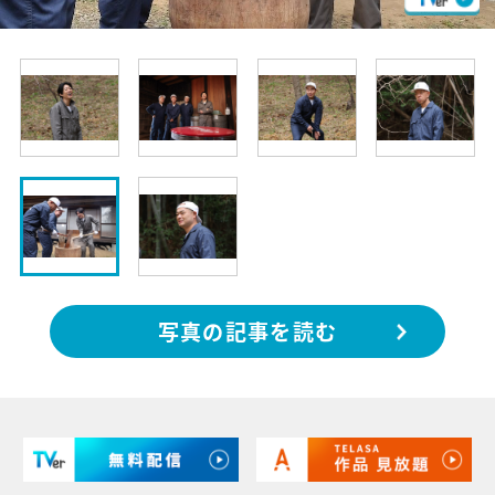
写真の記事を読む