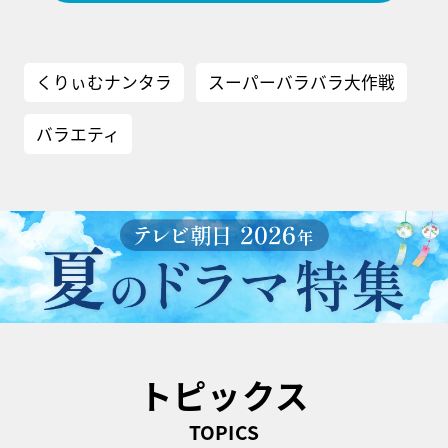
くりぃむナンタラ
スーパーバラバラ大作戦
バラエティ
トピックス
TOPICS