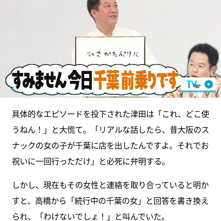
具体的なエピソードを投下された津田は「これ、どこ使
うねん！」と大慌て。「リアルな話したら、昔大阪のス
ナックの女の子が千葉に店を出したんですよ。それでお
祝いに一回行っただけ」と必死に弁明する。
しかし、現在もその女性と連絡を取り合っていると明か
すと、高橋から「続行中の千葉の女」と回答を書き換え
られ、「わけないでしょ！」と叫んでいた。