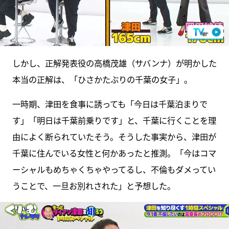
しかし、正解発表役の高橋茂雄（サバンナ）が明かした
本当の正解は、「ひさかたぶりの千葉の女子」。
一時期、津田を食事に誘っても「今日は千葉泊まりで
す」「明日は千葉前乗りです」と、千葉に行くことを理
由によく断られていたそう。そうした事実から、津田が
千葉に住んでいる女性と何かあったと推測。「今はコマ
ーシャルもめちゃくちゃやってるし、不倫もダメってい
うことで、一旦お別れされた」と予想した。