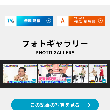
フォトギャラリー
PHOTO GALLERY
この記事の写真を見る