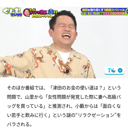
そのほか番組では、「津田のお金の使い道は？」という
問題で、山里から「女性問題が発覚した際に妻へ高級バ
ッグを買っている」と推測され、小籔からは「面白くな
い若手と飲みに行く」という謎の“リラクゼーション”を
バラされる。