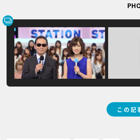
PHO
この記