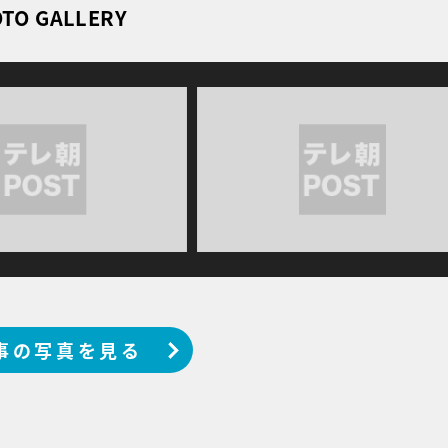
TO GALLERY
事の写真を見る