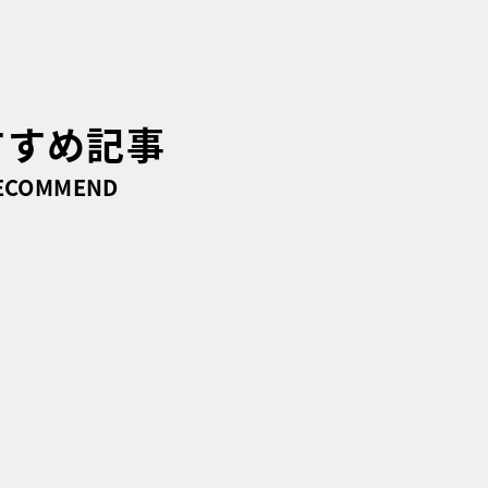
すすめ記事
ECOMMEND