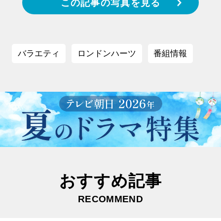
この記事の写真を見る
バラエティ
ロンドンハーツ
番組情報
おすすめ記事
RECOMMEND